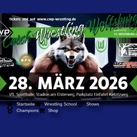
Startseite
Wrestling School
Shows
Champions
Shop