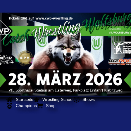
Startseite
Wrestling School
Shows
Champions
Shop