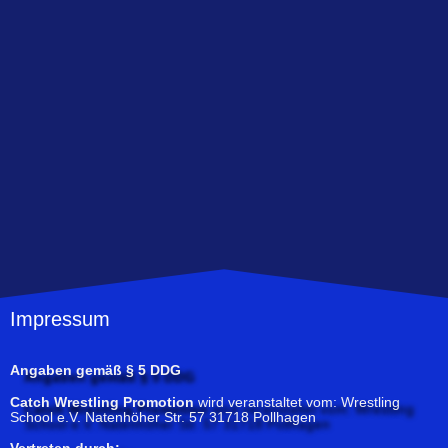
Impressum
Angaben gemäß § 5 DDG
Catch Wrestling Promotion
wird veranstaltet vom: Wrestling
School e.V. Natenhöher Str. 57 31718 Pollhagen