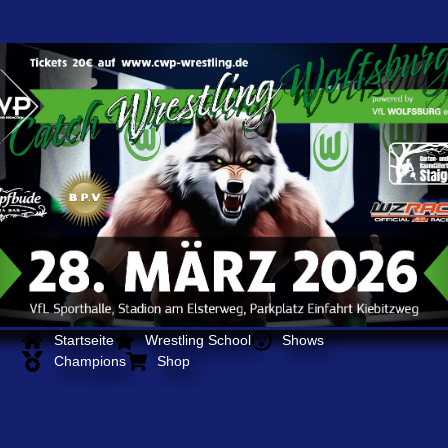
Startseite
Wrestling School
Shows
Champions
Shop