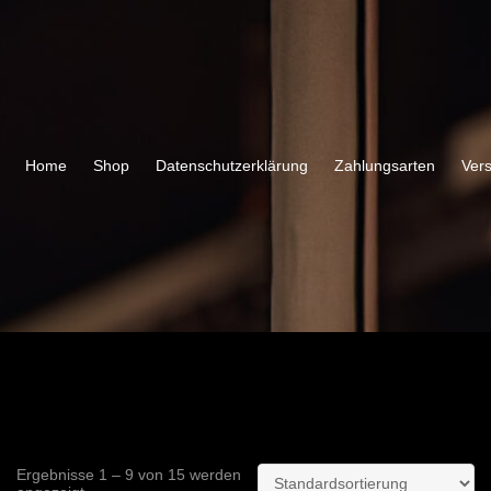
Home
Shop
Datenschutzerklärung
Zahlungsarten
Ver
Ergebnisse 1 – 9 von 15 werden