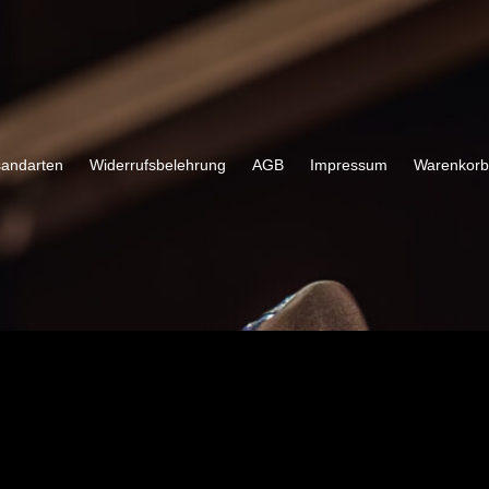
sandarten
Widerrufsbelehrung
AGB
Impressum
Warenkorb