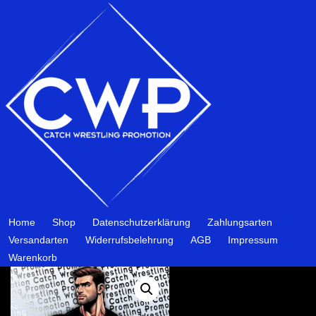
Home
Shop
Datenschutzerklärung
Zahlungsarten
Versandarten
Widerrufsbelehrung
AGB
Impressum
Warenkorb