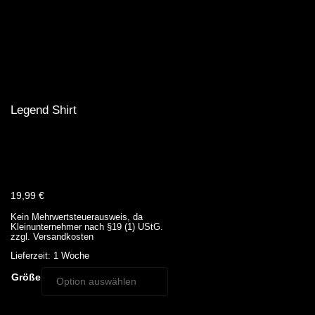
Legend Shirt
19,99
€
Kein Mehrwertsteuerausweis, da
Kleinunternehmer nach §19 (1) UStG.
zzgl.
Versandkosten
Lieferzeit:
1 Woche
Größe